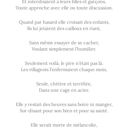
Et interdisaient à leurs filles et garçons,
Toute approche avec elle ou toute discussion.
Quand par hasard elle croisait des enfants,
Ils lui jetaient des cailloux en riant,
Sans même essayer de se cacher,
Voulant simplement l’humilier.
Seulement voilà, le pire n’était pas là.
Les villageois l’enfermaient chaque mois,
Seule, chétive et terrifiée,
Dans une cage en acier.
Elle y restait des heures sans boire ni manger,
Soi-disant pour son bien et pour sa santé.
Elle serait morte de mélancolie,