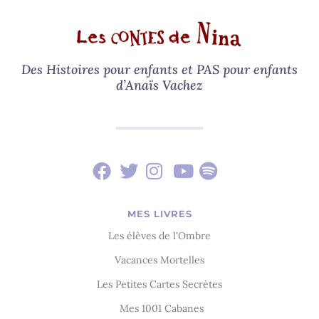
Des Histoires pour enfants et PAS pour enfants
d’Anaïs Vachez
MES LIVRES
Les élèves de l'Ombre
Vacances Mortelles
Les Petites Cartes Secrètes
Mes 1001 Cabanes