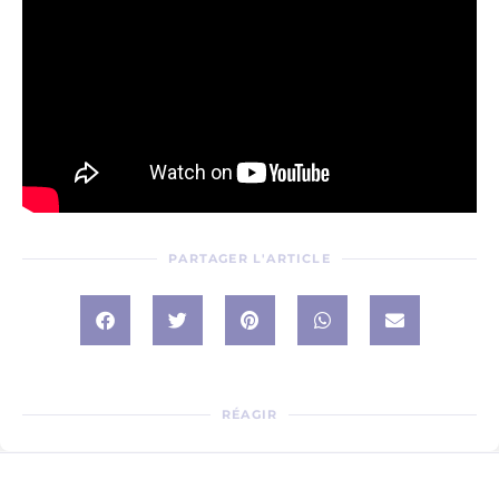
PARTAGER L'ARTICLE
RÉAGIR