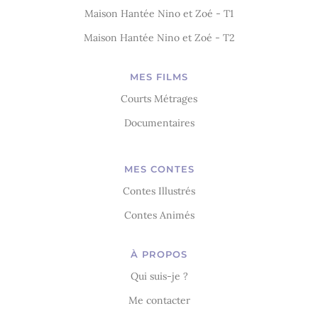
Maison Hantée Nino et Zoé - T1
Maison Hantée Nino et Zoé - T2
MES FILMS
Courts Métrages
Documentaires
MES CONTES
Contes Illustrés
Contes Animés
À PROPOS
Qui suis-je ?
Me contacter