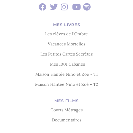
MES LIVRES
Les élèves de l'Ombre
Vacances Mortelles
Les Petites Cartes Secrètes
Mes 1001 Cabanes
Maison Hantée Nino et Zoé - T1
Maison Hantée Nino et Zoé - T2
MES FILMS
Courts Métrages
Documentaires