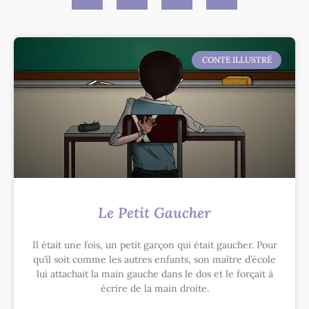
CONTE ILLUSTRÉ
Le Petit Gaucher
Il était une fois, un petit garçon qui était gaucher. Pour
qu’il soit comme les autres enfants, son maître d’école
lui attachait la main gauche dans le dos et le forçait à
écrire de la main droite.