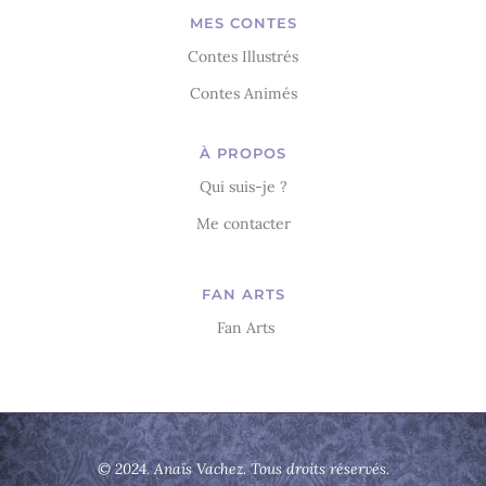
MES CONTES
Contes Illustrés
Contes Animés
À PROPOS
Qui suis-je ?
Me contacter
FAN ARTS
Fan Arts
© 2024. Anaïs Vachez. Tous droits réservés.