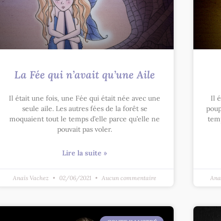
La Fée qui n’avait qu’une Aile
Il était une fois, une Fée qui était née avec une
Il 
seule aile. Les autres fées de la forêt se
poup
moquaient tout le temps d’elle parce qu’elle ne
temp
pouvait pas voler.
Lire la suite »
Anaïs Vachez
02/06/2021
Aucun commentaire
Ana