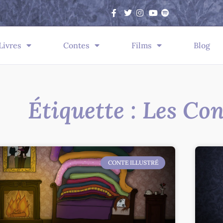
Livres
Contes
Films
Blog
Étiquette : Les Co
CONTE ILLUSTRÉ