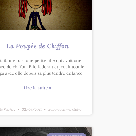
La Poupée de Chiffon
était une fois, une petite fille qui avait une
ée de chiffon. Elle l’adorait et jouait tout le
s avec elle depuis sa plus tendre enfance.
Lire la suite »
ïs Vachez
02/06/2021
Aucun commentaire