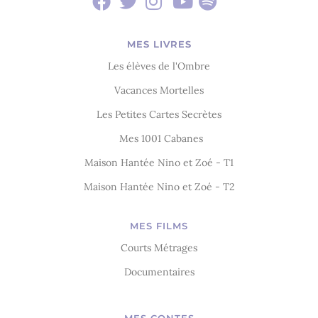
MES LIVRES
Les élèves de l'Ombre
Vacances Mortelles
Les Petites Cartes Secrètes
Mes 1001 Cabanes
Maison Hantée Nino et Zoé - T1
Maison Hantée Nino et Zoé - T2
MES FILMS
Courts Métrages
Documentaires
MES CONTES