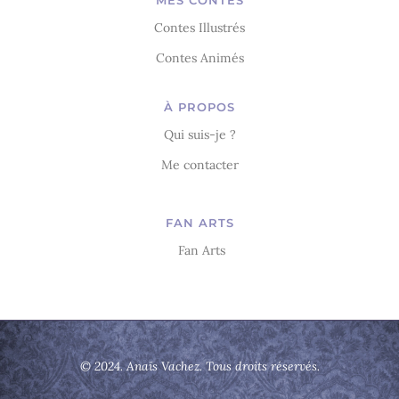
Contes Illustrés
Contes Animés
À PROPOS
Qui suis-je ?
Me contacter
FAN ARTS
Fan Arts
© 2024. Anaïs Vachez. Tous droits réservés.