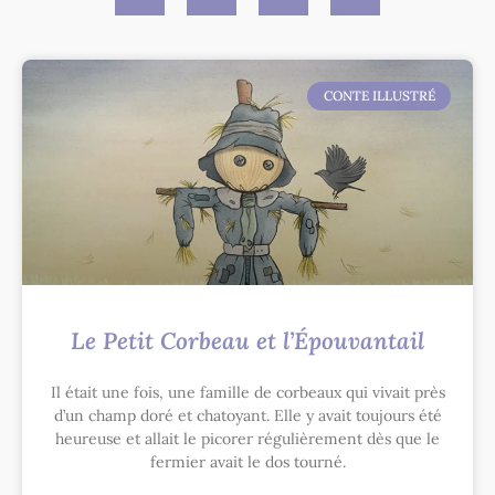
CONTE ILLUSTRÉ
Le Petit Corbeau et l’Épouvantail
Il était une fois, une famille de corbeaux qui vivait près
d’un champ doré et chatoyant. Elle y avait toujours été
heureuse et allait le picorer régulièrement dès que le
fermier avait le dos tourné.