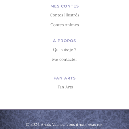
MES CONTES
Contes Illustrés
Contes Animés
À PROPOS
Qui suis-je ?
Me contacter
FAN ARTS
Fan Arts
© 2024. Anaïs Vachez. Tous droits réservés.