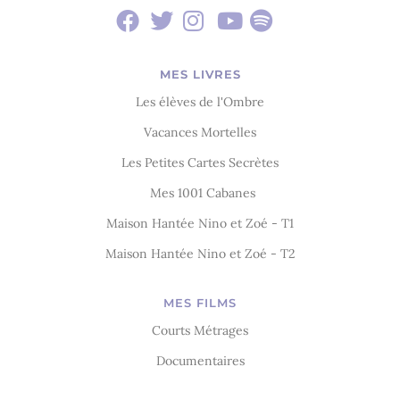
MES LIVRES
Les élèves de l'Ombre
Vacances Mortelles
Les Petites Cartes Secrètes
Mes 1001 Cabanes
Maison Hantée Nino et Zoé - T1
Maison Hantée Nino et Zoé - T2
MES FILMS
Courts Métrages
Documentaires