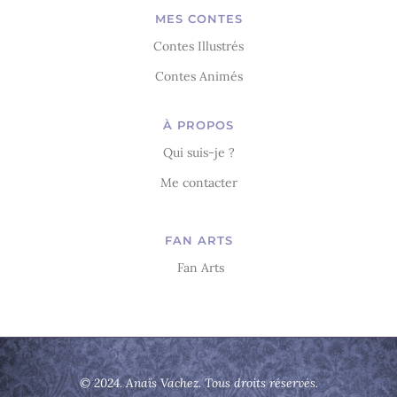
MES CONTES
Contes Illustrés
Contes Animés
À PROPOS
Qui suis-je ?
Me contacter
FAN ARTS
Fan Arts
© 2024. Anaïs Vachez. Tous droits réservés.