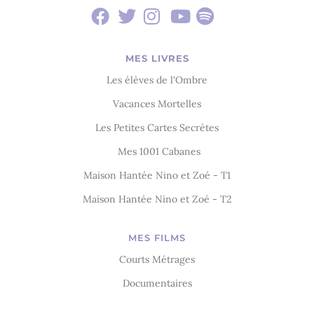
MES LIVRES
Les élèves de l'Ombre
Vacances Mortelles
Les Petites Cartes Secrètes
Mes 1001 Cabanes
Maison Hantée Nino et Zoé - T1
Maison Hantée Nino et Zoé - T2
MES FILMS
Courts Métrages
Documentaires