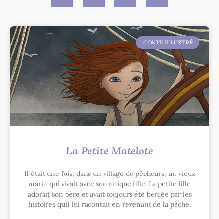
CONTE ILLUSTRÉ
La Petite Matelote
Il était une fois, dans un village de pêcheurs, un vieux
marin qui vivait avec son unique fille. La petite fille
adorait son père et avait toujours été bercée par les
histoires qu’il lui racontait en revenant de la pêche.