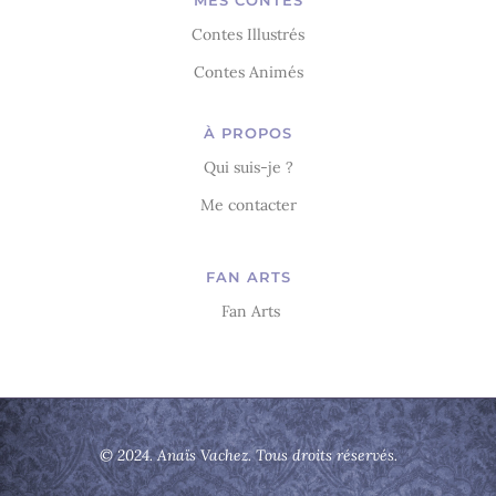
Contes Illustrés
Contes Animés
À PROPOS
Qui suis-je ?
Me contacter
FAN ARTS
Fan Arts
© 2024. Anaïs Vachez. Tous droits réservés.