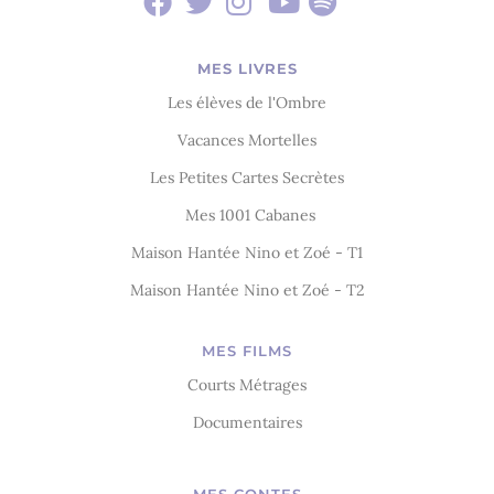
MES LIVRES
Les élèves de l'Ombre
Vacances Mortelles
Les Petites Cartes Secrètes
Mes 1001 Cabanes
Maison Hantée Nino et Zoé - T1
Maison Hantée Nino et Zoé - T2
MES FILMS
Courts Métrages
Documentaires
MES CONTES