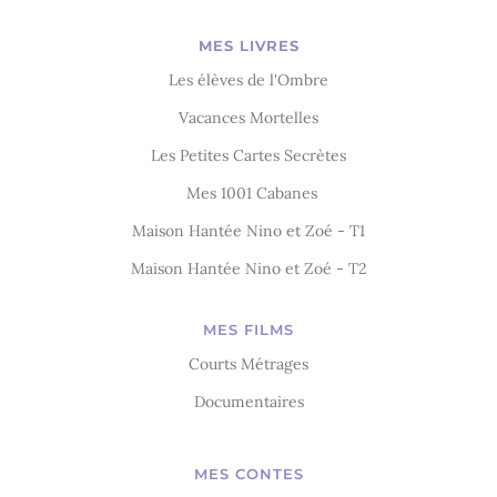
MES LIVRES
Les élèves de l'Ombre
Vacances Mortelles
Les Petites Cartes Secrètes
Mes 1001 Cabanes
Maison Hantée Nino et Zoé - T1
Maison Hantée Nino et Zoé - T2
MES FILMS
Courts Métrages
Documentaires
MES CONTES