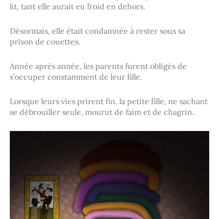
lit, tant elle aurait eu froid en dehors.
Désormais, elle était condamnée à rester sous sa
prison de couettes.
Année après année, les parents furent obligés de
s’occuper constamment de leur fille.
Lorsque leurs vies prirent fin, la petite fille, ne sachant
se débrouiller seule, mourut de faim et de chagrin.