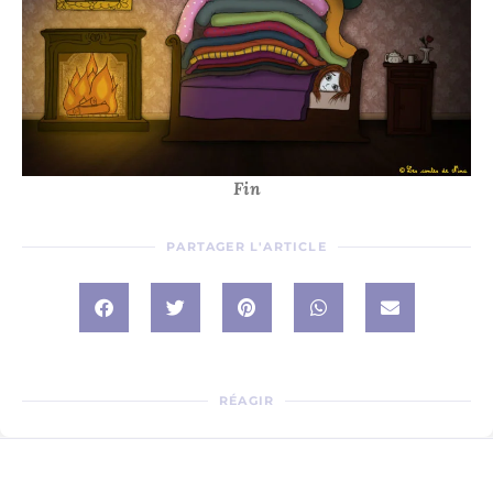
Fin
PARTAGER L'ARTICLE
RÉAGIR