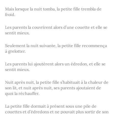
Mais lorsque la nuit tomba, la petite fille trembla de
froid.
Les parents la couvrirent alors d’une couette et elle se
sentit mieux.
Seulement la nuit suivante, la petite fille recommença
à grelotter.
Les parents lui ajoutèrent alors un édredon, et elle se
sentit mieux.
Nuit après nuit, la petite fille s’habituait à la chaleur de
son lit, et nuit après nuit, ses parents ajoutaient de
quoi la réchauffer.
La petite fille dormait à présent sous une pile de
couettes et d’édredons et ne pouvait plus sortir de son