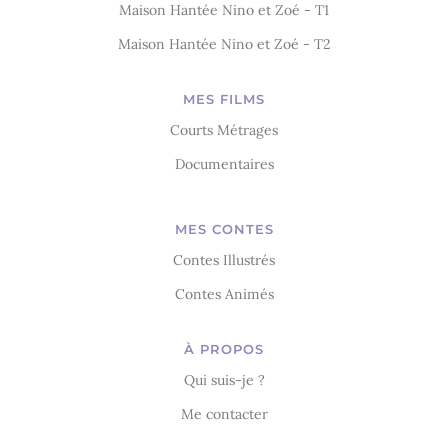
Maison Hantée Nino et Zoé - T1
Maison Hantée Nino et Zoé - T2
MES FILMS
Courts Métrages
Documentaires
MES CONTES
Contes Illustrés
Contes Animés
À PROPOS
Qui suis-je ?
Me contacter