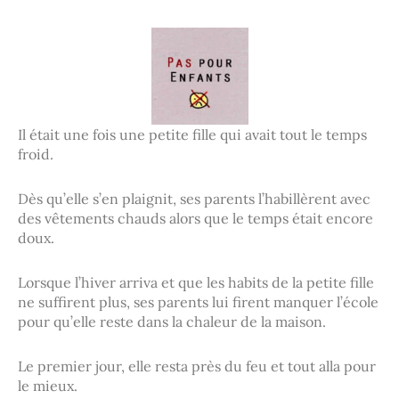
Il était une fois une petite fille qui avait tout le temps
froid.
Dès qu’elle s’en plaignit, ses parents l’habillèrent avec
des vêtements chauds alors que le temps était encore
doux.
Lorsque l’hiver arriva et que les habits de la petite fille
ne suffirent plus, ses parents lui firent manquer l’école
pour qu’elle reste dans la chaleur de la maison.
Le premier jour, elle resta près du feu et tout alla pour
le mieux.