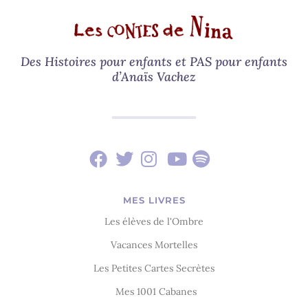
Des Histoires pour enfants et PAS pour enfants
d’Anaïs Vachez
MES LIVRES
Les élèves de l'Ombre
Vacances Mortelles
Les Petites Cartes Secrètes
Mes 1001 Cabanes