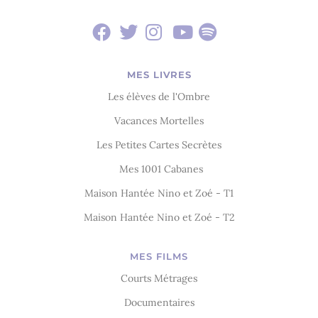
MES LIVRES
Les élèves de l'Ombre
Vacances Mortelles
Les Petites Cartes Secrètes
Mes 1001 Cabanes
Maison Hantée Nino et Zoé - T1
Maison Hantée Nino et Zoé - T2
MES FILMS
Courts Métrages
Documentaires