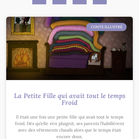
CONTE ILLUSTRÉ
La Petite Fille qui avait tout le temps
Froid
Il était une fois une petite fille qui avait tout le temps
froid. Dès qu’elle s’en plaignit, ses parents l’habillèrent
avec des vêtements chauds alors que le temps était
encore doux.