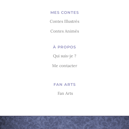
MES CONTES
Contes Illustrés
Contes Animés
À PROPOS
Qui suis-je ?
Me contacter
FAN ARTS
Fan Arts