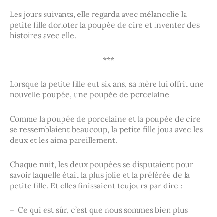
Les jours suivants, elle regarda avec mélancolie la
petite fille dorloter la poupée de cire et inventer des
histoires avec elle.
***
Lorsque la petite fille eut six ans, sa mère lui offrit une
nouvelle poupée, une poupée de porcelaine.
Comme la poupée de porcelaine et la poupée de cire
se ressemblaient beaucoup, la petite fille joua avec les
deux et les aima pareillement.
Chaque nuit, les deux poupées se disputaient pour
savoir laquelle était la plus jolie et la préférée de la
petite fille. Et elles finissaient toujours par dire :
– Ce qui est sûr, c’est que nous sommes bien plus