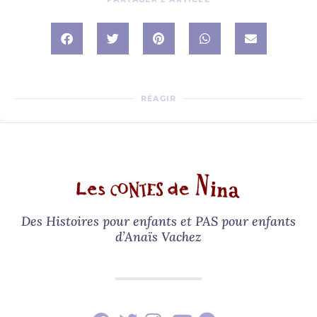
RÉAGIR
Des Histoires pour enfants et PAS pour enfants
d’Anaïs Vachez