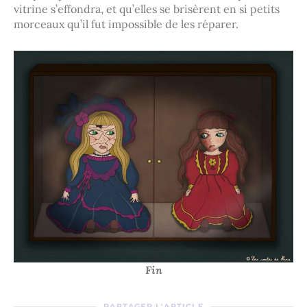
vitrine s’effondra, et qu’elles se brisèrent en si petits
morceaux qu’il fut impossible de les réparer.
Fin
PARTAGER L'ARTICLE