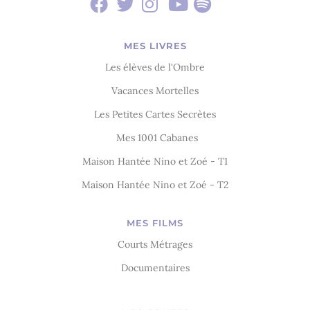
MES LIVRES
Les élèves de l'Ombre
Vacances Mortelles
Les Petites Cartes Secrètes
Mes 1001 Cabanes
Maison Hantée Nino et Zoé - T1
Maison Hantée Nino et Zoé - T2
MES FILMS
Courts Métrages
Documentaires