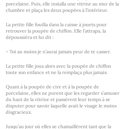
porcelaine. Puis, elle installa une vitrine au mur de la
chambre et plaça les deux poupées à l’intérieur.
La petite fille fouilla dans la caisse à jouets pour
retrouver la poupée de chiffon. Elle l’attrapa, la
dépoussiéra et lui dit :
– Toi au moins je n’aurai jamais peur de te casser.
La petite fille joua alors avec la poupée de chiffon
toute son enfance et ne la remplaça plus jamais.
Quant à la poupée de cire et à la poupée de
porcelaine, elles ne purent que les regarder s’amuser
du haut de la vitrine et passèrent leur temps à se
disputer pour savoir laquelle avait le visage le moins
disgracieux.
Jusqu’au jour où elles se chamaillèrent tant que la