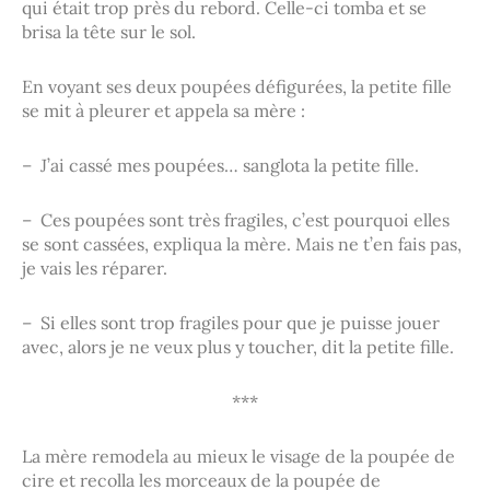
qui était trop près du rebord. Celle-ci tomba et se
brisa la tête sur le sol.
En voyant ses deux poupées défigurées, la petite fille
se mit à pleurer et appela sa mère :
– J’ai cassé mes poupées… sanglota la petite fille.
– Ces poupées sont très fragiles, c’est pourquoi elles
se sont cassées, expliqua la mère. Mais ne t’en fais pas,
je vais les réparer.
– Si elles sont trop fragiles pour que je puisse jouer
avec, alors je ne veux plus y toucher, dit la petite fille.
***
La mère remodela au mieux le visage de la poupée de
cire et recolla les morceaux de la poupée de