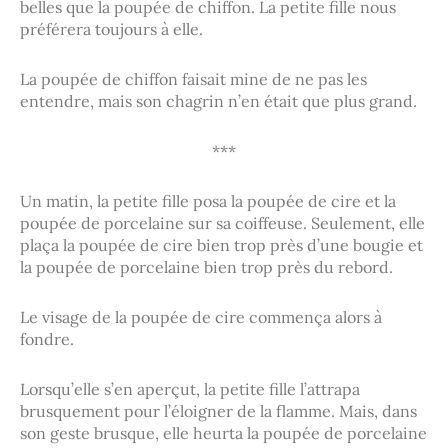
belles que la poupée de chiffon. La petite fille nous
préférera toujours à elle.
La poupée de chiffon faisait mine de ne pas les
entendre, mais son chagrin n’en était que plus grand.
***
Un matin, la petite fille posa la poupée de cire et la
poupée de porcelaine sur sa coiffeuse. Seulement, elle
plaça la poupée de cire bien trop près d’une bougie et
la poupée de porcelaine bien trop près du rebord.
Le visage de la poupée de cire commença alors à
fondre.
Lorsqu’elle s’en aperçut, la petite fille l’attrapa
brusquement pour l’éloigner de la flamme. Mais, dans
son geste brusque, elle heurta la poupée de porcelaine