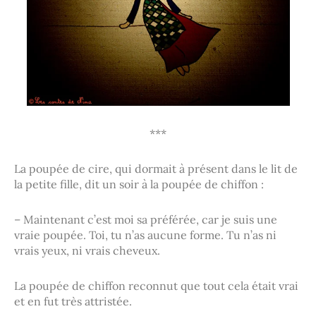
***
La poupée de cire, qui dormait à présent dans le lit de
la petite fille, dit un soir à la poupée de chiffon :
– Maintenant c’est moi sa préférée, car je suis une
vraie poupée. Toi, tu n’as aucune forme. Tu n’as ni
vrais yeux, ni vrais cheveux.
La poupée de chiffon reconnut que tout cela était vrai
et en fut très attristée.