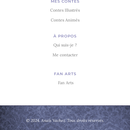
MES CONTES
Contes Illustrés
Contes Animés
À PROPOS
Qui suis-je ?
Me contacter
FAN ARTS
Fan Arts
© 2024. Anaïs Vachez. Tous droits réservés.