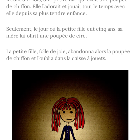
de chiffon. Elle l’adorait et jouait tout le temps avec
elle depuis sa plus tendre enfance.
Seulement, le jour où la petite fille eut cinq ans, sa
mère lui offrit une poupée de cire.
La petite fille, folle de joie, abandonna alors la poupée
de chiffon et l’oublia dans la caisse à jouets.